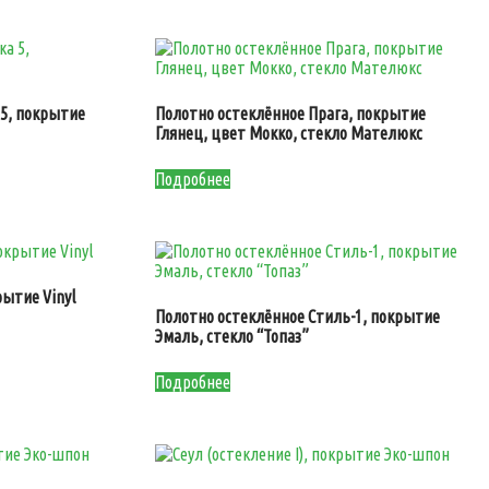
 5, покрытие
Полотно остеклённое Прага, покрытие
Глянец, цвет Мокко, стекло Мателюкс
Подробнее
ытие Vinyl
Полотно остеклённое Стиль-1, покрытие
Эмаль, стекло “Топаз”
Подробнее