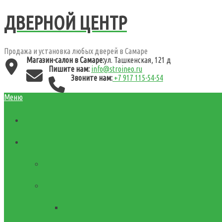
ДВЕРНОЙ ЦЕНТР
Продажа и установка любых дверей в Самаре
Магазин-салон в Самаре:
ул. Ташкенская, 121 д
Пишите нам:
info@stroineo.ru
Звоните нам:
+7 917 115-54-54
Меню