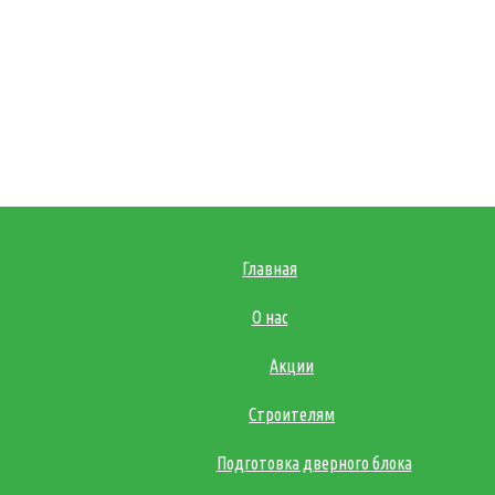
Главная
О нас
Акции
Строителям
Подготовка дверного блока