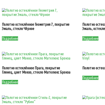
Полотно остеклённое Геометрия 7, покрытие
Полотно остек
Эмаль, стекло Чёрное
Эмаль, остекл
Подробнее
Подробнее
Полотно остеклённое Прага, покрытие
Полотно остек
Глянец, цвет Мокко, стекло Мателюкс Бронза
Подробнее
Подробнее