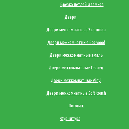
Врезка петлей и замков
Двери
Двери межкомнатные Эко-шпон
Двери межкомнатные Eco-wood
Двери межкомнатные эмаль
Двери межкомнатные Глянец
Двери межкомнатные Vinyl
Двери межкомнатные Soft-touch
Погонаж
Фурнитура