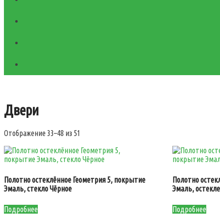
Двери
Отображение 33–48 из 51
Полотно остеклённое Геометрия 5, покрытие
Полотно остек
Эмаль, стекло Чёрное
Эмаль, остекл
Подробнее
Подробнее