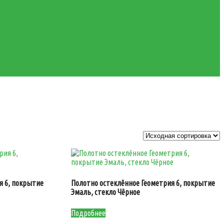
я 6, покрытие
Полотно остеклённое Геометрия 6, покрытие
Эмаль, стекло Чёрное
Подробнее