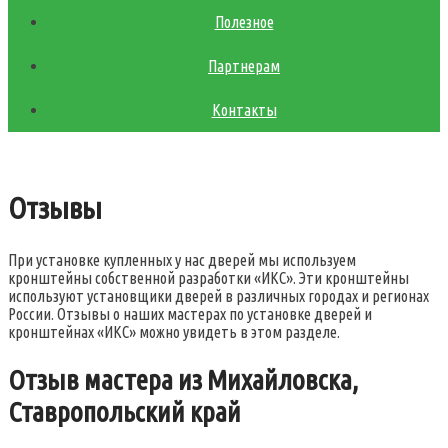
Полезное
Партнерам
Контакты
Отзывы
При установке купленных у нас дверей мы используем
кронштейны собственной разработки «ИКС». Эти кронштейны
используют установщики дверей в различных городах и регионах
России. Отзывы о наших мастерах по установке дверей и
кронштейнах «ИКС» можно увидеть в этом разделе.
Отзыв мастера из Михайловска,
Ставропольский край