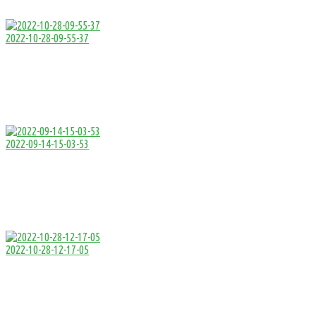
2022-10-28-09-55-37
2022-09-14-15-03-53
2022-10-28-12-17-05