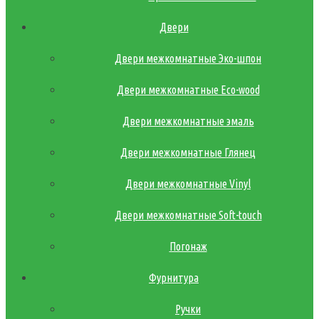
Двери
Двери межкомнатные Эко-шпон
Двери межкомнатные Eco-wood
Двери межкомнатные эмаль
Двери межкомнатные Глянец
Двери межкомнатные Vinyl
Двери межкомнатные Soft-touch
Погонаж
Фурнитура
Ручки