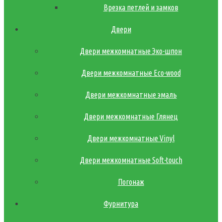
Врезка петлей и замков
Двери
Двери межкомнатные Эко-шпон
Двери межкомнатные Eco-wood
Двери межкомнатные эмаль
Двери межкомнатные Глянец
Двери межкомнатные Vinyl
Двери межкомнатные Soft-touch
Погонаж
Фурнитура