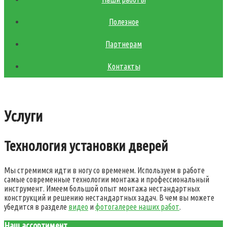
Полезное
Партнерам
Контакты
Услуги
Технология установки дверей
Мы стремимся идти в ногу со временем. Используем в работе
самые современные технологии монтажа и профессиональный
инструмент. Имеем большой опыт монтажа нестандартных
конструкций и решению нестандартных задач. В чем вы можете
убедится в разделе
видео
и
фотогалерее наших работ
.
Наш ассортимент