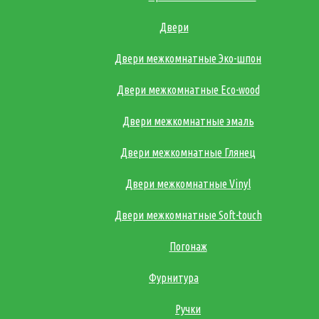
Двери
Двери межкомнатные Эко-шпон
Двери межкомнатные Eco-wood
Двери межкомнатные эмаль
Двери межкомнатные Глянец
Двери межкомнатные Vinyl
Двери межкомнатные Soft-touch
Погонаж
Фурнитура
Ручки