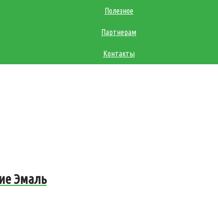
Полезное
Партнерам
Контакты
тие Эмаль