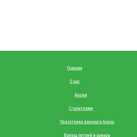
Главная
О нас
Акции
Строителям
Подготовка дверного блока
Врезка петлей и замков