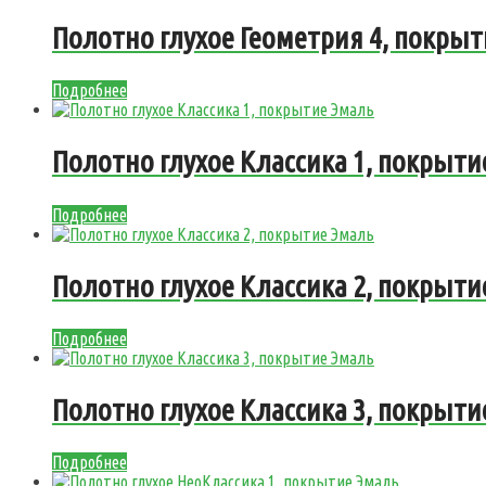
Полотно глухое Геометрия 4, покры
Подробнее
Полотно глухое Классика 1, покрыти
Подробнее
Полотно глухое Классика 2, покрыти
Подробнее
Полотно глухое Классика 3, покрыти
Подробнее