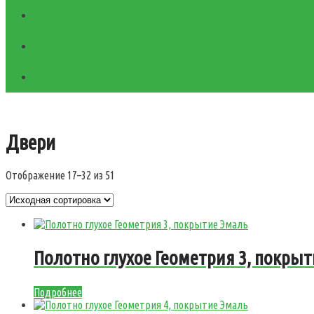
Двери
Отображение 17–32 из 51
Полотно глухое Геометрия 3, покры
Подробнее