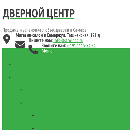
ДВЕРНОЙ ЦЕНТР
Продажа и установка любых дверей в Самаре
Магазин-салон в Самаре:
ул. Ташкенская, 121 д
Пишите нам:
info@stroineo.ru
Звоните нам:
+7 917 115-54-54
Меню