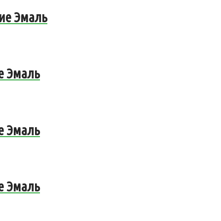
тие Эмаль
е Эмаль
е Эмаль
е Эмаль