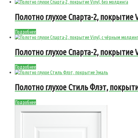
Полотно глухое Спарта-2, покрытие V
Подробнее
Полотно глухое Спарта-2, покрытие 
Подробнее
Полотно глухое Стиль Флэт, покрыт
Подробнее