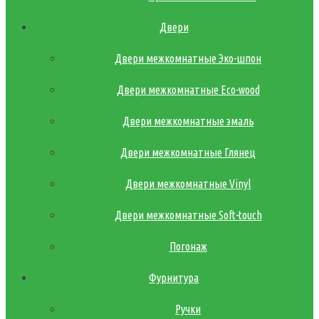
Двери
Двери межкомнатные Эко-шпон
Двери межкомнатные Eco-wood
Двери межкомнатные эмаль
Двери межкомнатные Глянец
Двери межкомнатные Vinyl
Двери межкомнатные Soft-touch
Погонаж
Фурнитура
Ручки