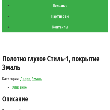
Полезное
Партнерам
Контакты
Полотно глухое Стиль-1, покрытие
Эмаль
Категории:
Двери
,
Эмаль
Описание
Описание