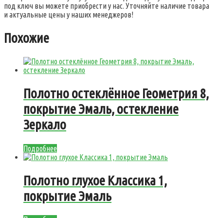
под ключ вы можете приобрести у нас. Уточняйте наличие товара
и актуальные цены у наших менеджеров!
Похожие
Полотно остеклённое Геометрия 8,
покрытие Эмаль, остекление
Зеркало
Подробнее
Полотно глухое Классика 1,
покрытие Эмаль