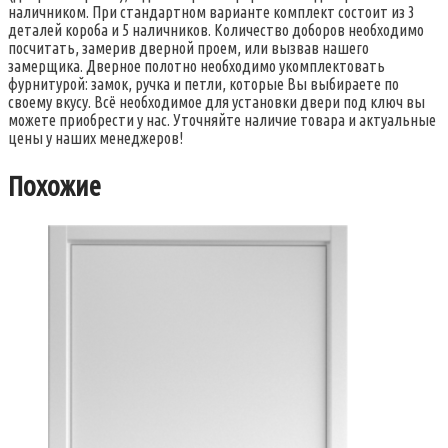
наличником. При стандартном варианте комплект состоит из 3
деталей короба и 5 наличников. Количество доборов необходимо
посчитать, замерив дверной проем, или вызвав нашего
замерщика. Дверное полотно необходимо укомплектовать
фурнитурой: замок, ручка и петли, которые Вы выбираете по
своему вкусу. Всё необходимое для установки двери под ключ вы
можете приобрести у нас. Уточняйте наличие товара и актуальные
цены у наших менеджеров!
Похожие