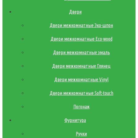
Двери
Двери межкомнатные Эко-шпон
Двери межкомнатные Eco-wood
Двери межкомнатные эмаль
Двери межкомнатные Глянец
Двери межкомнатные Vinyl
Двери межкомнатные Soft-touch
Погонаж
Фурнитура
Ручки