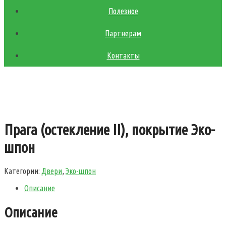
Полезное
Партнерам
Контакты
Прага (остекление II), покрытие Эко-
шпон
Категории:
Двери
,
Эко-шпон
Описание
Описание