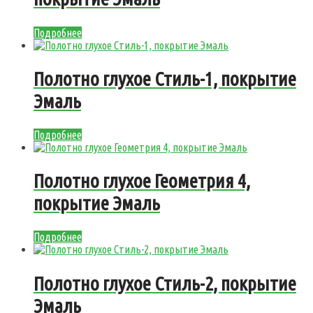
Подробнее
Полотно глухое Стиль-1, покрытие
Эмаль
Подробнее
Полотно глухое Геометрия 4,
покрытие Эмаль
Подробнее
Полотно глухое Стиль-2, покрытие
Эмаль