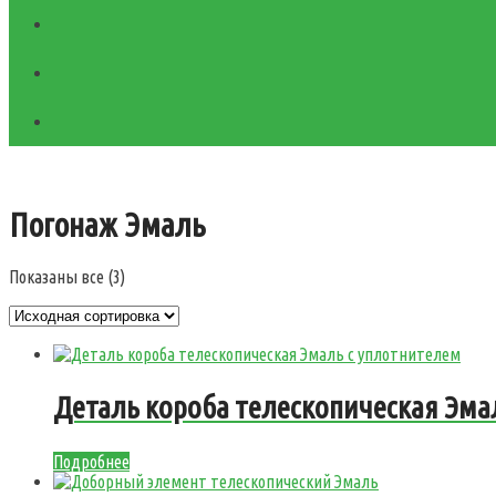
Погонаж Эмаль
Показаны все (3)
Деталь короба телескопическая Эма
Подробнее