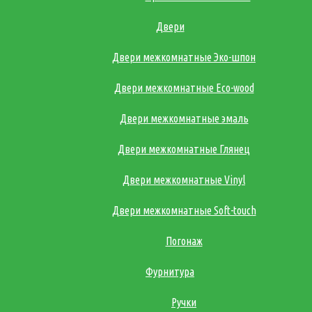
Двери
Двери межкомнатные Эко-шпон
Двери межкомнатные Eco-wood
Двери межкомнатные эмаль
Двери межкомнатные Глянец
Двери межкомнатные Vinyl
Двери межкомнатные Soft-touch
Погонаж
Фурнитура
Ручки