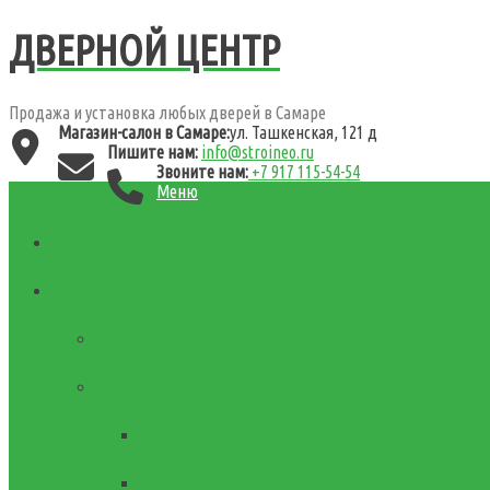
ДВЕРНОЙ ЦЕНТР
Продажа и установка любых дверей в Самаре
Магазин-салон в Самаре:
ул. Ташкенская, 121 д
Пишите нам:
info@stroineo.ru
Звоните нам:
+7 917 115-54-54
Меню