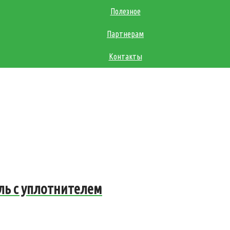
Полезное
Партнерам
Контакты
ль с уплотнителем