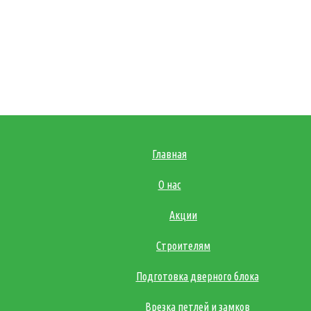
Главная
О нас
Акции
Строителям
Подготовка дверного блока
Врезка петлей и замков